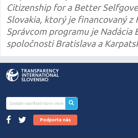
Citizenship for a Better Selfgo
Slovakia, ktorý je financovaný
Správcom programu je Nadácia E
spoločnosti Bratislava a Karpats
Podporte nás