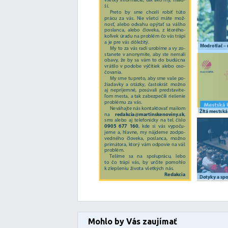
Mohlo by Vás zaujímať