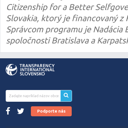
Citizenship for a Better Selfgo
Slovakia, ktorý je financovaný
Správcom programu je Nadácia E
spoločnosti Bratislava a Karpats
Podporte nás