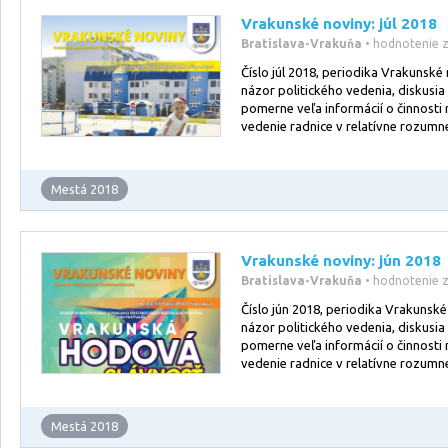
Vrakunské noviny: júl 2018
Bratislava-Vrakuňa
• hodnotenie 
Číslo júl 2018, periodika Vrakunské 
názor politického vedenia, diskusia
pomerne veľa informácií o činnosti 
vedenie radnice v relatívne rozumne
Mestá 2018
Vrakunské noviny: jún 2018
Bratislava-Vrakuňa
• hodnotenie 
Číslo jún 2018, periodika Vrakunské 
názor politického vedenia, diskusia
pomerne veľa informácií o činnosti 
vedenie radnice v relatívne rozumne
Mestá 2018